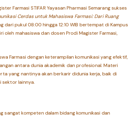
agister Farmasi STIFAR Yayasan Pharmasi Semarang sukses
unikasi Cerdas untuk Mahasiswa Farmasi: Dari Ruang
ung dari pukul 08:00 hingga 12:10 WIB bertempat di Kampus
iri oleh mahasiswa dan dosen Prodi Magister Farmasi,
wa Farmasi dengan keterampilan komunikasi yang efektif,
angan antara dunia akademik dan profesional. Materi
a yang nantinya akan berkarir didunia kerja, baik di
 sektor lainnya.
g sangat kompeten dalam bidang komunikasi dan