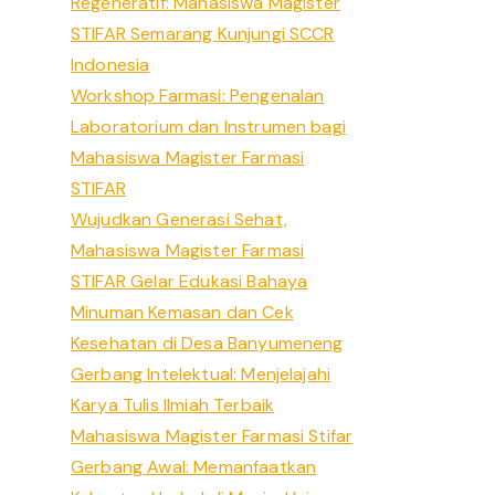
Regeneratif: Mahasiswa Magister
STIFAR Semarang Kunjungi SCCR
Indonesia
Workshop Farmasi: Pengenalan
Laboratorium dan Instrumen bagi
Mahasiswa Magister Farmasi
STIFAR
Wujudkan Generasi Sehat,
Mahasiswa Magister Farmasi
STIFAR Gelar Edukasi Bahaya
Minuman Kemasan dan Cek
Kesehatan di Desa Banyumeneng
Gerbang Intelektual: Menjelajahi
Karya Tulis Ilmiah Terbaik
Mahasiswa Magister Farmasi Stifar
Gerbang Awal: Memanfaatkan