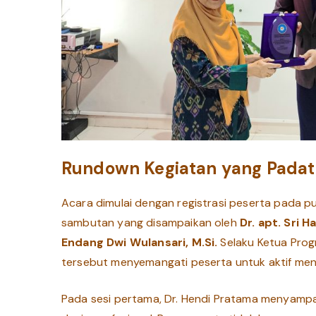
Rundown Kegiatan yang Padat 
Acara dimulai dengan registrasi peserta pada p
sambutan yang disampaikan oleh
Dr. apt. Sri Ha
Endang Dwi Wulansari, M.Si.
Selaku Ketua Prog
tersebut menyemangati peserta untuk aktif mengi
Pada sesi pertama, Dr. Hendi Pratama menyampai