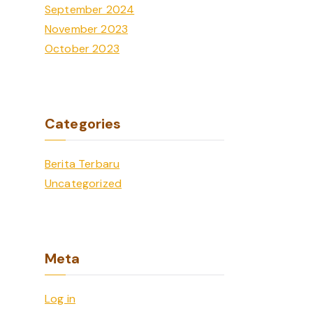
September 2024
November 2023
October 2023
Categories
Berita Terbaru
Uncategorized
Meta
Log in