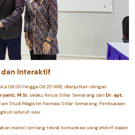
dan Interaktif
ukul 08:00 hingga 08:20 WIB, dilanjutkan dengan
ryanti, M.Si.
selaku Ketua Stifar Semarang dan
Dr. apt.
ram Studi Magister Farmasi Stifar Semarang. Pembukaan
kuti seluruh sesi.
kan materi tentang teknik komunikasi yang efektif dalam