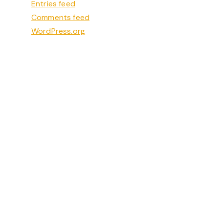
Entries feed
Comments feed
WordPress.org