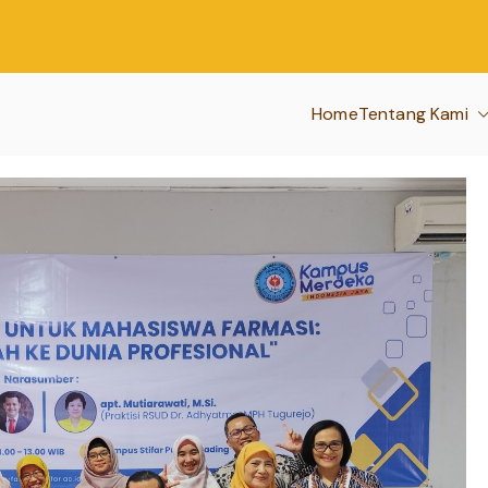
Home
Tentang Kami