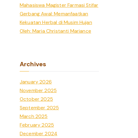
Mahasiswa Magister Farmasi Stifar
Gerbang Awal: Memanfaatkan
Kekuatan Herbal di Musim Hujan
Oleh: Maria Christanti Mariance
Archives
January 2026
November 2025
October 2025
September 2025
March 2025
February 2025
December 2024