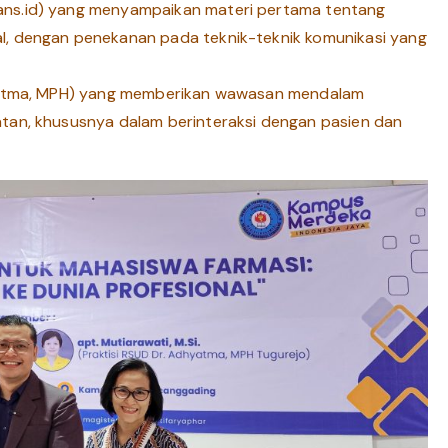
ns.id) yang menyampaikan materi pertama tentang
al, dengan penekanan pada teknik-teknik komunikasi yang
hyatma, MPH) yang memberikan wawasan mendalam
atan, khususnya dalam berinteraksi dengan pasien dan