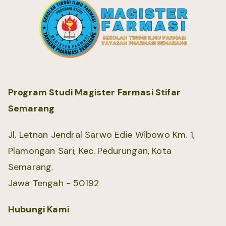
Program Studi Magister Farmasi Stifar
Semarang
Jl. Letnan Jendral Sarwo Edie Wibowo Km. 1,
Plamongan Sari, Kec. Pedurungan, Kota
Semarang.
Jawa Tengah - 50192
Hubungi Kami