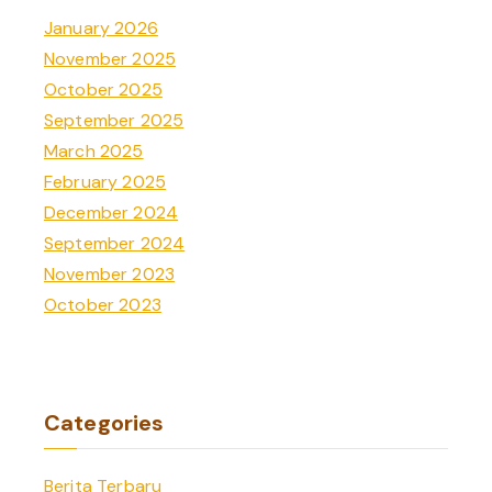
January 2026
November 2025
October 2025
September 2025
March 2025
February 2025
December 2024
September 2024
November 2023
October 2023
Categories
Berita Terbaru