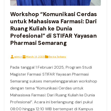
Workshop “Komunikasi Cerdas
untuk Mahasiswa Farmasi: Dari
Ruang Kuliah ke Dunia
Profesional” di STIFAR Yayasan
Pharmasi Semarang
admin
March 14, 2025
Berita Terbaru
Pada tanggal 1 Februari 2025, Program Studi
Magister Farmasi STIFAR Yayasan Pharmasi
Semarang sukses menyelenggarakan workshop
dengan tema “Komunikasi Cerdas untuk
Mahasiswa Farmasi: Dari Ruang Kuliah ke Dunia
Profesional”. Acara ini berlangsung dari pukul
08:00 hingga 12:10 WIB bertempat di Kampus