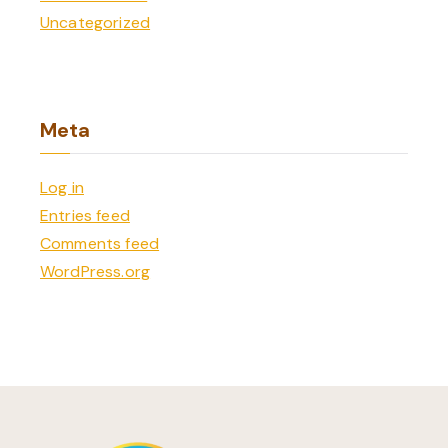
Uncategorized
Meta
Log in
Entries feed
Comments feed
WordPress.org