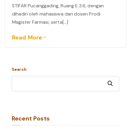
STIFAR Pucanggading, Ruang E.3.6, dengan
dihadiri oleh mahasiswa dan dosen Prodi
Magister Farmasi, serta[…]
Read More
Search
Search
Recent Posts