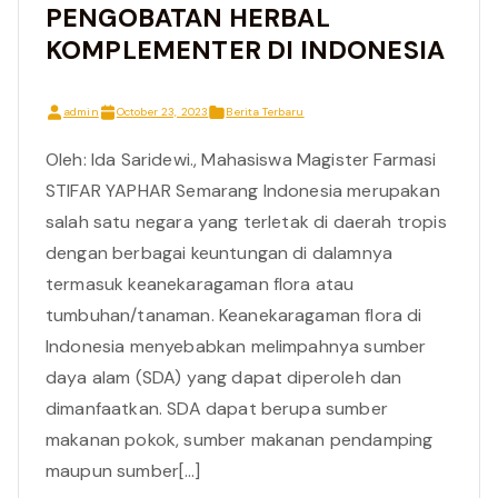
PENGOBATAN HERBAL
KOMPLEMENTER DI INDONESIA
admin
October 23, 2023
Berita Terbaru
Oleh: Ida Saridewi., Mahasiswa Magister Farmasi
STIFAR YAPHAR Semarang Indonesia merupakan
salah satu negara yang terletak di daerah tropis
dengan berbagai keuntungan di dalamnya
termasuk keanekaragaman flora atau
tumbuhan/tanaman. Keanekaragaman flora di
Indonesia menyebabkan melimpahnya sumber
daya alam (SDA) yang dapat diperoleh dan
dimanfaatkan. SDA dapat berupa sumber
makanan pokok, sumber makanan pendamping
maupun sumber[…]