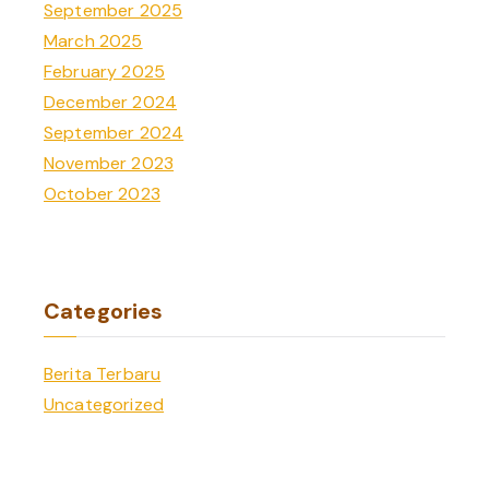
September 2025
March 2025
February 2025
December 2024
September 2024
November 2023
October 2023
Categories
Berita Terbaru
Uncategorized