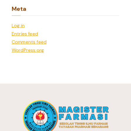
Meta
Log in
Entries feed
Comments feed
WordPress.org