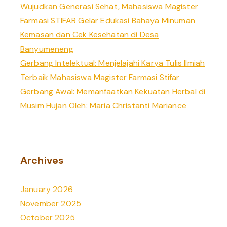
Wujudkan Generasi Sehat, Mahasiswa Magister
Farmasi STIFAR Gelar Edukasi Bahaya Minuman
Kemasan dan Cek Kesehatan di Desa
Banyumeneng
Gerbang Intelektual: Menjelajahi Karya Tulis Ilmiah
Terbaik Mahasiswa Magister Farmasi Stifar
Gerbang Awal: Memanfaatkan Kekuatan Herbal di
Musim Hujan Oleh: Maria Christanti Mariance
Archives
January 2026
November 2025
October 2025