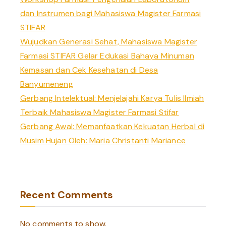
dan Instrumen bagi Mahasiswa Magister Farmasi
STIFAR
Wujudkan Generasi Sehat, Mahasiswa Magister
Farmasi STIFAR Gelar Edukasi Bahaya Minuman
Kemasan dan Cek Kesehatan di Desa
Banyumeneng
Gerbang Intelektual: Menjelajahi Karya Tulis Ilmiah
Terbaik Mahasiswa Magister Farmasi Stifar
Gerbang Awal: Memanfaatkan Kekuatan Herbal di
Musim Hujan Oleh: Maria Christanti Mariance
Recent Comments
No comments to show.