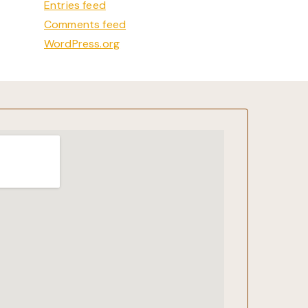
Entries feed
Comments feed
WordPress.org