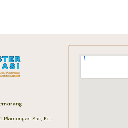
 Semarang
, Plamongan Sari, Kec.