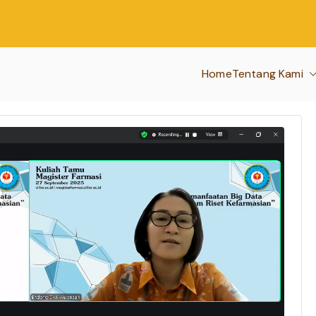
Home
Tentang Kami