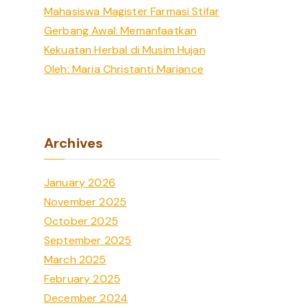
Mahasiswa Magister Farmasi Stifar
Gerbang Awal: Memanfaatkan
Kekuatan Herbal di Musim Hujan
Oleh: Maria Christanti Mariance
Archives
January 2026
November 2025
October 2025
September 2025
March 2025
February 2025
December 2024