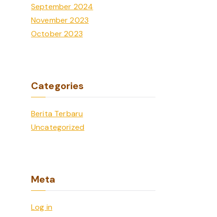
September 2024
November 2023
October 2023
Categories
Berita Terbaru
Uncategorized
Meta
Log in