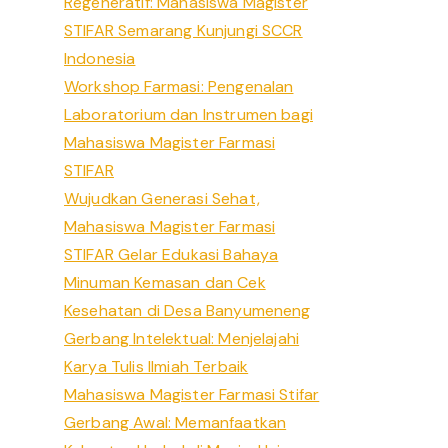
Regeneratif: Mahasiswa Magister
STIFAR Semarang Kunjungi SCCR
Indonesia
Workshop Farmasi: Pengenalan
Laboratorium dan Instrumen bagi
Mahasiswa Magister Farmasi
STIFAR
Wujudkan Generasi Sehat,
Mahasiswa Magister Farmasi
STIFAR Gelar Edukasi Bahaya
Minuman Kemasan dan Cek
Kesehatan di Desa Banyumeneng
Gerbang Intelektual: Menjelajahi
Karya Tulis Ilmiah Terbaik
Mahasiswa Magister Farmasi Stifar
Gerbang Awal: Memanfaatkan