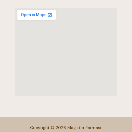
Copyright © 2026
Magister Farmasi
.