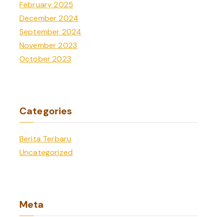
February 2025
December 2024
September 2024
November 2023
October 2023
Categories
Berita Terbaru
Uncategorized
Meta