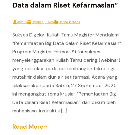
Data dalam Riset Kefarmasian”
admin
October 1, 2025
Berita Terbaru
Sukses Digelar: Kuliah Tamu Magister Mendalami
“Pemanfaatan Big Data dalam Riset Kefarmasian”
Program Magister Farmasi Stifar sukses
menyelenggarakan Kuliah Tamu daring (webinar)
yang berfokus pada perkembangan teknologi
mutakhir dalam dunia riset farmasi. Acara yang
dilaksanakan pada Sabtu, 27 September 2025,
ini mengangkat tema krusial: “Pemanfaatan Big
Data dalam Riset Kefarmasian” dan diikuti oleh
mahasiswa, instruktur[…]
Read More