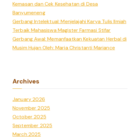
Kemasan dan Cek Kesehatan di Desa
Banyumeneng
Gerbang Intelektual: Menjelajahi Karya Tulis Ilmiah
Terbaik Mahasiswa Magister Farmasi Stifar
Gerbang Awal: Memanfaatkan Kekuatan Herbal di
Musim Hujan Oleh: Maria Christanti Mariance
Archives
January 2026
November 2025
October 2025
September 2025
March 2025