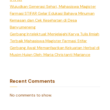
Wujudkan Generasi Sehat, Mahasiswa Magister
Farmasi STIFAR Gelar Edukasi Bahaya Minuman
Kemasan dan Cek Kesehatan di Desa
Banyumeneng
Gerbang Intelektual: Menjelajahi Karya Tulis Ilmiah
Terbaik Mahasiswa Magister Farmasi Stifar
Gerbang Awal: Memanfaatkan Kekuatan Herbal di
Musim Hujan Oleh: Maria Christanti Mariance
Recent Comments
No comments to show.