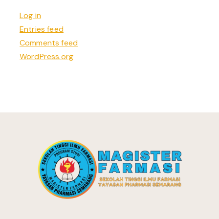
Log in
Entries feed
Comments feed
WordPress.org