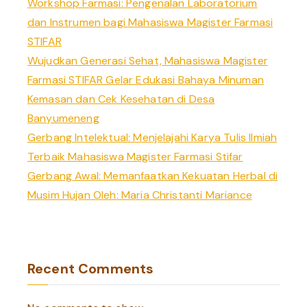
Workshop Farmasi: Pengenalan Laboratorium
dan Instrumen bagi Mahasiswa Magister Farmasi
STIFAR
Wujudkan Generasi Sehat, Mahasiswa Magister
Farmasi STIFAR Gelar Edukasi Bahaya Minuman
Kemasan dan Cek Kesehatan di Desa
Banyumeneng
Gerbang Intelektual: Menjelajahi Karya Tulis Ilmiah
Terbaik Mahasiswa Magister Farmasi Stifar
Gerbang Awal: Memanfaatkan Kekuatan Herbal di
Musim Hujan Oleh: Maria Christanti Mariance
Recent Comments