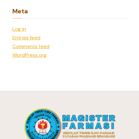
Meta
Log in
Entries feed
Comments feed
WordPress.org