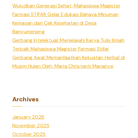
Wujudkan Generasi Sehat, Mahasiswa Magister
Farmasi STIFAR Gelar Edukasi Bahaya Minuman
Kemasan dan Cek Kesehatan di Desa
Banyumeneng
Gerbang Intelektual: Menjelajahi Karya Tulis Ilmiah
Terbaik Mahasiswa Magister Farmasi Stifar
Gerbang Awal: Memanfaatkan Kekuatan Herbal di
Musim Hujan Oleh: Maria Christanti Mariance
Archives
January 2026
November 2025
October 2025