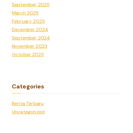
September 2025
March 2025
February 2025
December 2024
September 2024
November 2023
October 2023
Categories
Berita Terbaru
Uncategorized