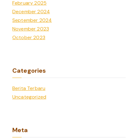
February 2025
December 2024
September 2024
November 2023
October 2023
Categories
Berita Terbaru
Uncategorized
Meta