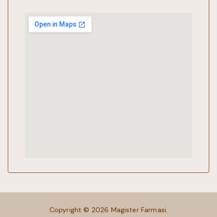
Copyright © 2026
Magister Farmasi
.