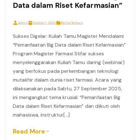
Data dalam Riset Kefarmasian”
admin
October 1, 2025
Berita Terbaru
Sukses Digelar: Kuliah Tamu Magister Mendalami
“Pemanfaatan Big Data dalam Riset Kefarmasian”
Program Magister Farmasi Stifar sukses
menyelenggarakan Kuliah Tamu daring (webinar)
yang berfokus pada perkembangan teknologi
mutakhir dalam dunia riset farmasi. Acara yang
dilaksanakan pada Sabtu, 27 September 2025,
ini mengangkat tema krusial: “Pemanfaatan Big
Data dalam Riset Kefarmasian” dan diikuti oleh
mahasiswa, instruktur[…]
Read More