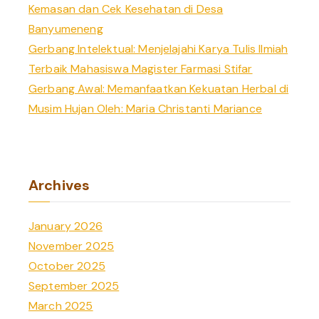
Kemasan dan Cek Kesehatan di Desa
Banyumeneng
Gerbang Intelektual: Menjelajahi Karya Tulis Ilmiah
Terbaik Mahasiswa Magister Farmasi Stifar
Gerbang Awal: Memanfaatkan Kekuatan Herbal di
Musim Hujan Oleh: Maria Christanti Mariance
Archives
January 2026
November 2025
October 2025
September 2025
March 2025