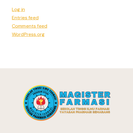
Log in
Entries feed
Comments feed
WordPress.org