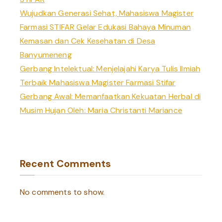
Wujudkan Generasi Sehat, Mahasiswa Magister
Farmasi STIFAR Gelar Edukasi Bahaya Minuman
Kemasan dan Cek Kesehatan di Desa
Banyumeneng
Gerbang Intelektual: Menjelajahi Karya Tulis Ilmiah
Terbaik Mahasiswa Magister Farmasi Stifar
Gerbang Awal: Memanfaatkan Kekuatan Herbal di
Musim Hujan Oleh: Maria Christanti Mariance
Recent Comments
No comments to show.