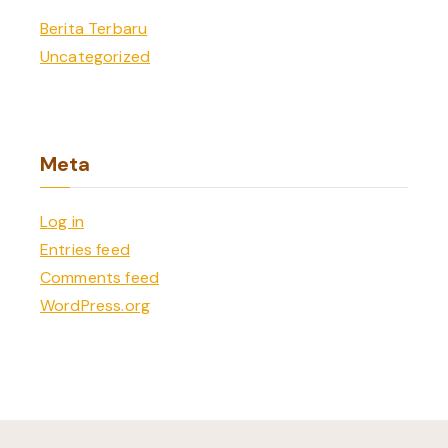
Berita Terbaru
Uncategorized
Meta
Log in
Entries feed
Comments feed
WordPress.org