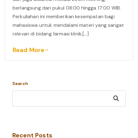
berlangsung dari pukul 08:00 hingga 17:00 WIB.
Perkuliahan ini memberikan kesempatan bagi
mahasiswa untuk mendalami materi yang sangat
relevan di bidang farmasi klinik,[…]
Read More
Search
Search
Recent Posts