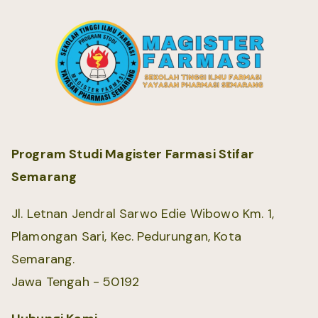
Program Studi Magister Farmasi Stifar
Semarang
Jl. Letnan Jendral Sarwo Edie Wibowo Km. 1,
Plamongan Sari, Kec. Pedurungan, Kota
Semarang.
Jawa Tengah - 50192