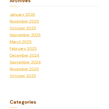
Archives
January 2026
November 2025
October 2025
September 2025
March 2025
February 2025
December 2024
September 2024
November 2023
October 2023
Categories