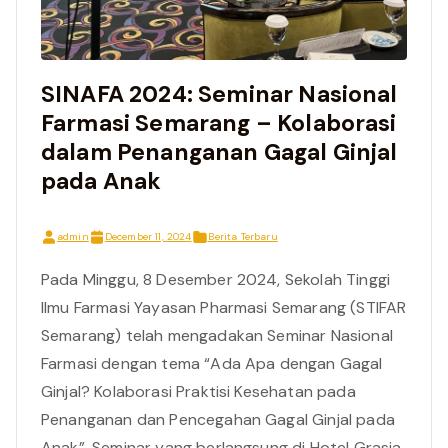
SINAFA 2024: Seminar Nasional
Farmasi Semarang – Kolaborasi
dalam Penanganan Gagal Ginjal
pada Anak
admin
December 11, 2024
Berita Terbaru
Pada Minggu, 8 Desember 2024, Sekolah Tinggi
Ilmu Farmasi Yayasan Pharmasi Semarang (STIFAR
Semarang) telah mengadakan Seminar Nasional
Farmasi dengan tema “Ada Apa dengan Gagal
Ginjal? Kolaborasi Praktisi Kesehatan pada
Penanganan dan Pencegahan Gagal Ginjal pada
Anak”. Seminar yang berlangsung di Hotel Grasia