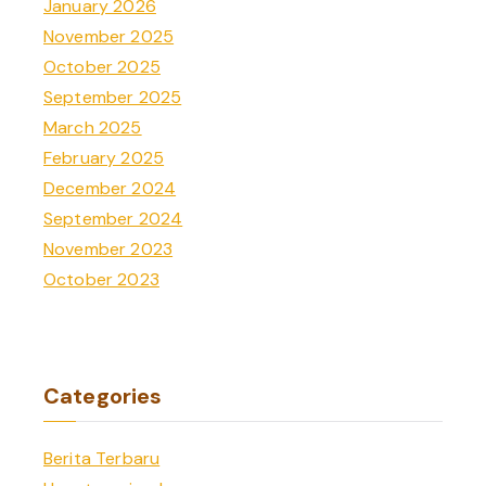
January 2026
November 2025
October 2025
September 2025
March 2025
February 2025
December 2024
September 2024
November 2023
October 2023
Categories
Berita Terbaru