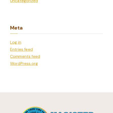
Uncategorized
Meta
Log in
Entries feed
Comments feed
WordPress.org