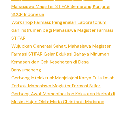
Mahasiswa Magister STIFAR Semarang Kunjungi
SCCR Indonesia
Workshop Farmasi: Pengenalan Laboratorium
dan Instrumen bagi Mahasiswa Magister Farmasi
STIFAR
Wujudkan Generasi Sehat, Mahasiswa Magister
Farmasi STIFAR Gelar Edukasi Bahaya Minuman
Kemasan dan Cek Kesehatan di Desa
Banyumeneng
Gerbang Intelektual: Menjelajahi Karya Tulis Ilmiah
Terbaik Mahasiswa Magister Farmasi Stifar
Gerbang Awal: Memanfaatkan Kekuatan Herbal di
Musim Hujan Oleh: Maria Christanti Mariance