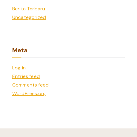
Berita Terbaru
Uncategorized
Meta
Log in
Entries feed
Comments feed
WordPress.org