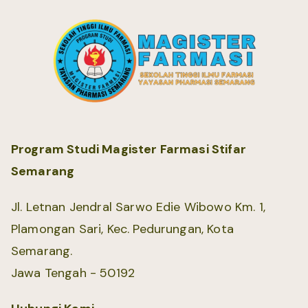
Program Studi Magister Farmasi Stifar
Semarang
Jl. Letnan Jendral Sarwo Edie Wibowo Km. 1,
Plamongan Sari, Kec. Pedurungan, Kota
Semarang.
Jawa Tengah - 50192