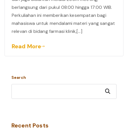
berlangsung dari pukul 08:00 hingga 17:00 WIB.
Perkuliahan ini memberikan kesempatan bagi
mahasiswa untuk mendalami materi yang sangat
relevan di bidang farmasi klinik,[…]
Read More
Search
Search
Recent Posts