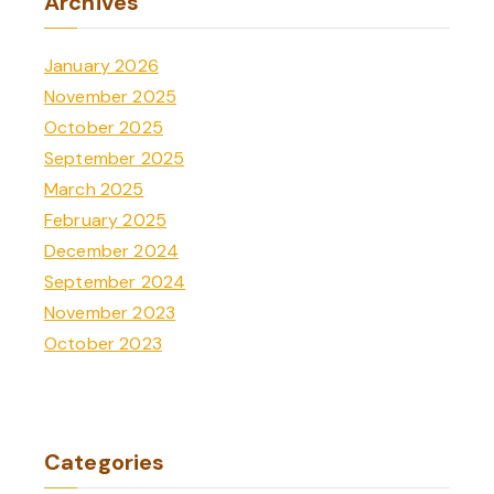
Archives
January 2026
November 2025
October 2025
September 2025
March 2025
February 2025
December 2024
September 2024
November 2023
October 2023
Categories