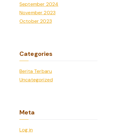
September 2024
November 2023
October 2023
Categories
Berita Terbaru
Uncategorized
Meta
Log in