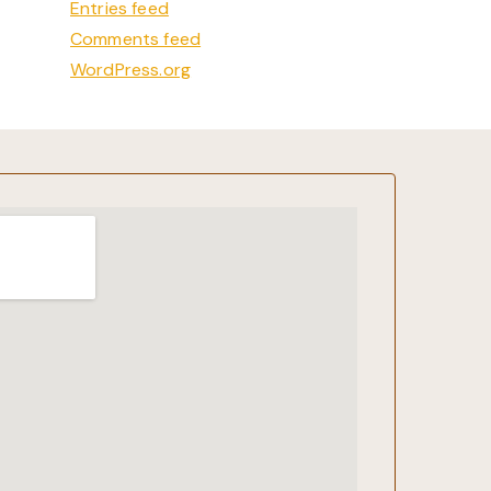
Entries feed
Comments feed
WordPress.org