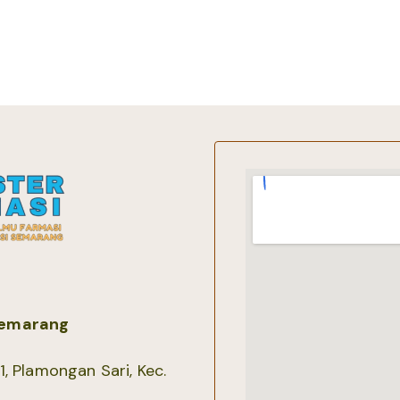
 Semarang
, Plamongan Sari, Kec.