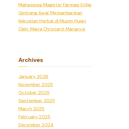
Mahasiswa Magister Farmasi Stifar
Gerbang Awal: Memanfaatkan
Kekuatan Herbal di Musim Hujan
Oleh: Maria Christanti Mariance
Archives
January 2026
November 2025
October 2025
September 2025
March 2025
February 2025
December 2024