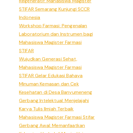
Regeneratif: Mahasiswa Magister
STIFAR Semarang Kunjungi SCCR
Indonesia
Workshop Farmasi: Pengenalan
Laboratorium dan Instrumen bagi
Mahasiswa Magister Farmasi
STIFAR
Wujudkan Generasi Sehat,
Mahasiswa Magister Farmasi
STIFAR Gelar Edukasi Bahaya
Minuman Kemasan dan Cek
Kesehatan di Desa Banyumeneng
Gerbang Intelektual: Menjelajahi
Karya Tulis Ilmiah Terbaik
Mahasiswa Magister Farmasi Stifar
Gerbang Awal: Memanfaatkan